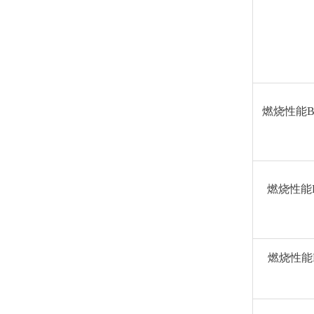
燃烧性能
燃烧性能
燃烧性能