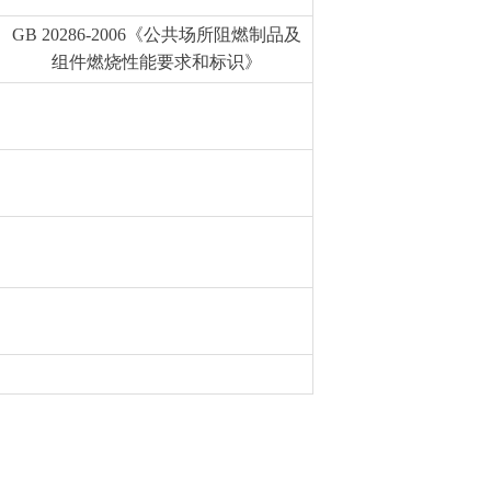
GB 20286-2006《公共场所阻燃制品及
组件燃烧性能要求和标识》