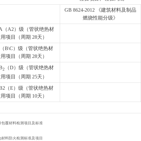
GB 8624-2012 《建筑材料及制品
燃烧性能分级》
A（A2）级（管状绝热材
用项目（周期 28天）
（B\C）级（管状绝热材
用项目（周期 28天）
B
（D）级（管状绝热材
2
用项目（周期 25天）
B2（E）级（管状绝热材
用项目（周期 10天）
缘包覆材料检测项目及标准
地材料防火检测标准及项目