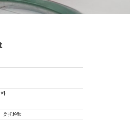
准
材料
、委托检验