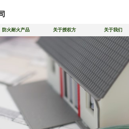
司
防火耐火产品
关于授权方
关于我们