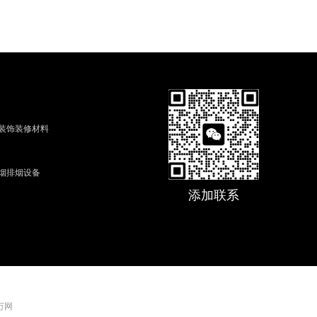
装饰装修材料
烟排烟设备
添加联系
 万网