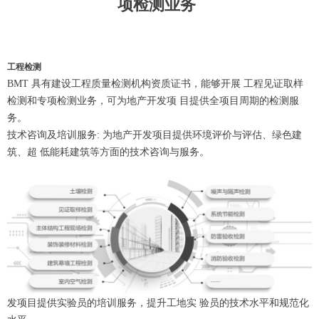
项检测业务
工程检测
BMT 具有建设工程质量检测机构资质证书，能够开展 工程见证取样
检测和专项检测业务，可为地产开发项 目提供全项目周期的检测服
务。
技术咨询及培训服务: 为地产开发项目提供环境评价与评估、绿色建
筑、超 低能耗建筑等方面的技术咨询与服务。
发项目提供实验员的培训服务，提升工地实 验员的技术水平和规范化