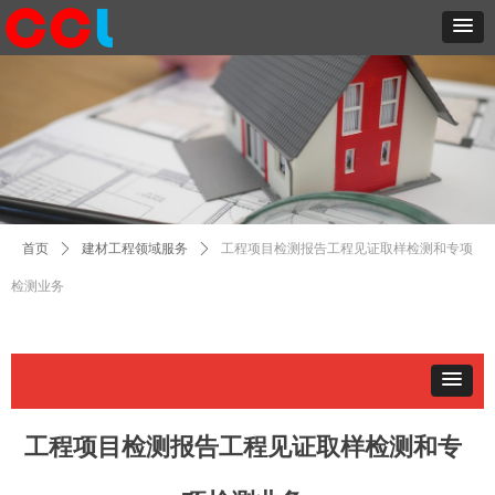
首页
ꄲ
建材工程领域服务
ꄲ
工程项目检测报告工程见证取样检测和专项
检测业务
工程项目检测报告工程见证取样检测和专