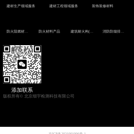
建材生产领域服务
建材工程领域服务
装饰装修材料
防火阻燃材料及制品
防火材料产品
建筑耐火构(配)件
消防防烟排烟设备
添加联系
版权所有©
北京细宇检测科技有限公司
京ICP备2021001906号-1